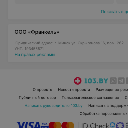
Показать ещ
ООО «Франкель»
Юридический адрес: г. Минск ул. Скрыганова 16, пом. 262
УНП: 193455571
На правах рекламы
О проекте
Новости проекта
Размещение рек
Публичный договор
Пользовательское соглашение
С
Написать руководителю 103.by
Написать в поддерж
Обработка персональных