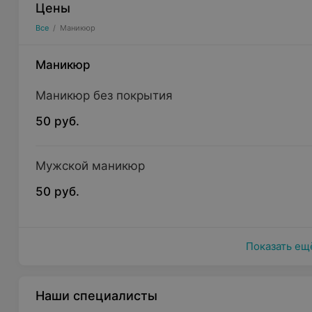
Цены
Все
/
Маникюр
Маникюр
Маникюр без покрытия
50 руб.
Мужской маникюр
50 руб.
Показать ещ
Наши специалисты